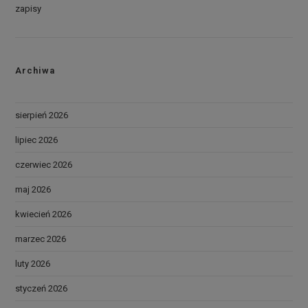
zapisy
Archiwa
sierpień 2026
lipiec 2026
czerwiec 2026
maj 2026
kwiecień 2026
marzec 2026
luty 2026
styczeń 2026