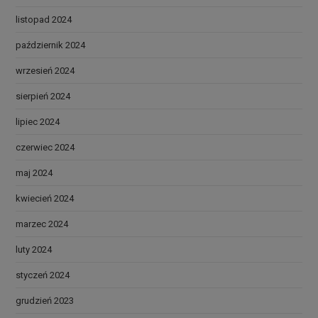
listopad 2024
październik 2024
wrzesień 2024
sierpień 2024
lipiec 2024
czerwiec 2024
maj 2024
kwiecień 2024
marzec 2024
luty 2024
styczeń 2024
grudzień 2023