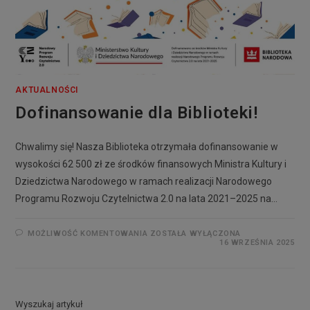
AKTUALNOŚCI
Dofinansowanie dla Biblioteki!
Chwalimy się! Nasza Biblioteka otrzymała dofinansowanie w
wysokości 62 500 zł ze środków finansowych Ministra Kultury i
Dziedzictwa Narodowego w ramach realizacji Narodowego
Programu Rozwoju Czytelnictwa 2.0 na lata 2021–2025 na…
MOŻLIWOŚĆ KOMENTOWANIA
ZOSTAŁA WYŁĄCZONA
16 WRZEŚNIA 2025
Wyszukaj artykuł