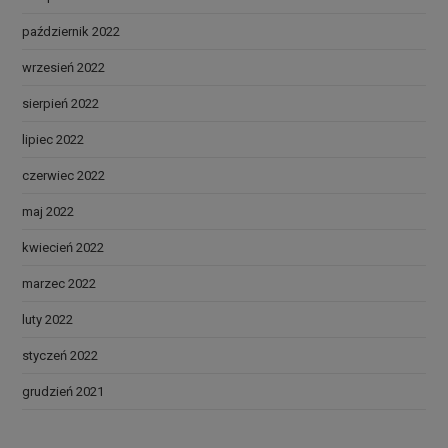
październik 2022
wrzesień 2022
sierpień 2022
lipiec 2022
czerwiec 2022
maj 2022
kwiecień 2022
marzec 2022
luty 2022
styczeń 2022
grudzień 2021