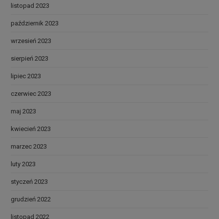
listopad 2023
październik 2023
wrzesień 2023
sierpień 2023
lipiec 2023
czerwiec 2023
maj 2023
kwiecień 2023
marzec 2023
luty 2023
styczeń 2023
grudzień 2022
listopad 2022