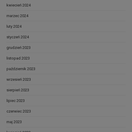
kwiecień 2024
marzec 2024
luty 2024
styczeń 2024
grudzień 2023
listopad 2023
październik 2023
wrzesień 2023
sierpień 2023
lipiec 2023
czerwiec 2023
maj 2023