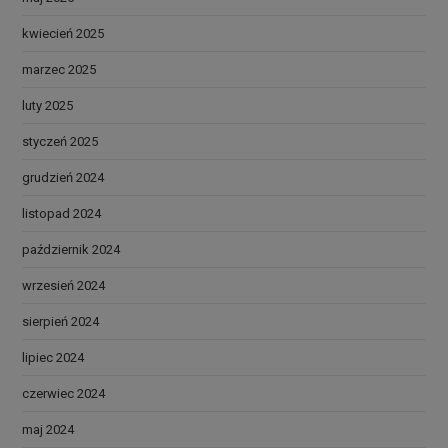
kwiecień 2025
marzec 2025
luty 2025
styczeń 2025
grudzień 2024
listopad 2024
październik 2024
wrzesień 2024
sierpień 2024
lipiec 2024
czerwiec 2024
maj 2024