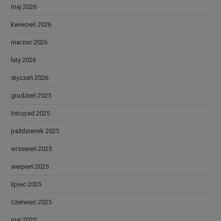
maj 2026
kwiecień 2026
marzec 2026
luty 2026
styczeń 2026
grudzień 2025
listopad 2025
październik 2025
wrzesień 2025
sierpień 2025
lipiec 2025
czerwiec 2025
maj 2025