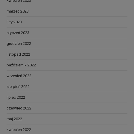
kwiecień 2023
marzec 2023
luty 2023
styczeń 2023
grudzień 2022
listopad 2022
październik 2022
wrzesień 2022
sierpień 2022
lipiec 2022
czerwiec 2022
maj 2022
kwiecień 2022