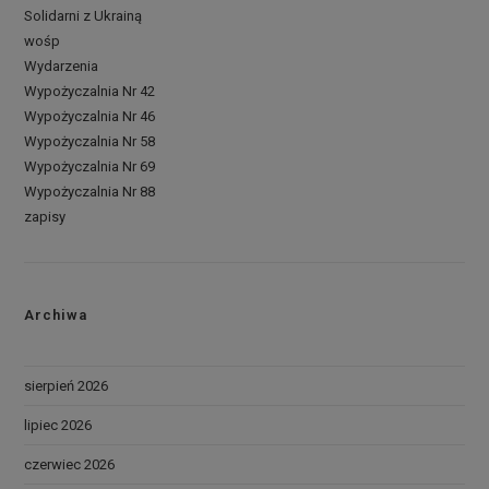
Solidarni z Ukrainą
wośp
Wydarzenia
Wypożyczalnia Nr 42
Wypożyczalnia Nr 46
Wypożyczalnia Nr 58
Wypożyczalnia Nr 69
Wypożyczalnia Nr 88
zapisy
Archiwa
sierpień 2026
lipiec 2026
czerwiec 2026