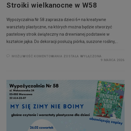
Stroiki wielkanocne w W58
Wypożyczalnia Nr 58 zaprasza dzieci 6+ na kreatywne
warsztaty plastyczne, na których można będzie stworzyć
pastelowy stroik świąteczny na drewnianej podstawie w
kształcie jajka. Do dekoracji posłużą piórka, suszone rośliny,…
MOŻLIWOŚĆ KOMENTOWANIA
ZOSTAŁA WYŁĄCZONA
9 MARCA 2026