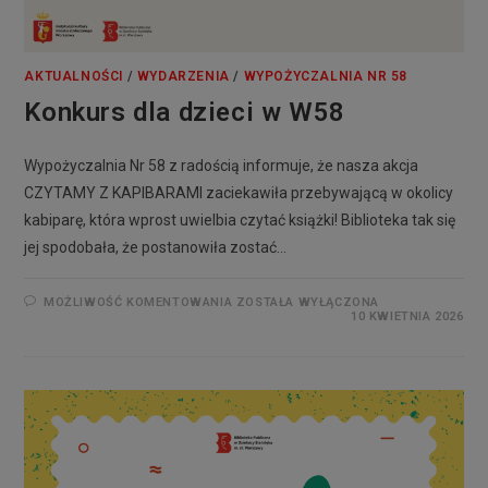
AKTUALNOŚCI
/
WYDARZENIA
/
WYPOŻYCZALNIA NR 58
Konkurs dla dzieci w W58
Wypożyczalnia Nr 58 z radością informuje, że nasza akcja
CZYTAMY Z KAPIBARAMI zaciekawiła przebywającą w okolicy
kabiparę, która wprost uwielbia czytać książki! Biblioteka tak się
jej spodobała, że postanowiła zostać…
MOŻLIWOŚĆ KOMENTOWANIA
ZOSTAŁA WYŁĄCZONA
10 KWIETNIA 2026