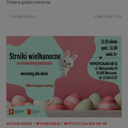
Zmiana godzin otwarcia…
0 KOMENTARZY
2 KWIETNIA 2026
AKTUALNOŚCI
/
WYDARZENIA
/
WYPOŻYCZALNIA NR 58