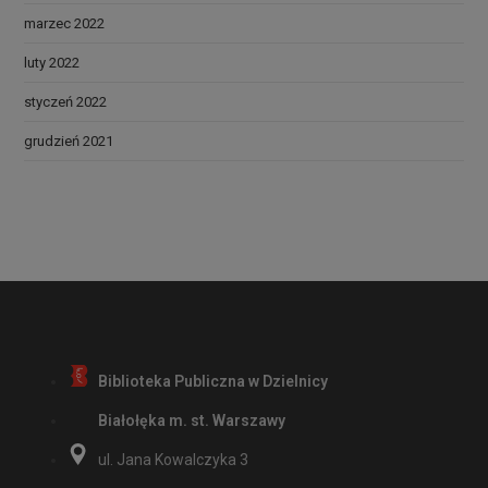
marzec 2022
luty 2022
styczeń 2022
grudzień 2021
Biblioteka Publiczna w Dzielnicy
Białołęka m. st. Warszawy
ul. Jana Kowalczyka 3