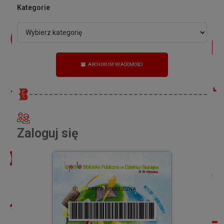
Kategorie
ARCHIWUM WIADOMOŚCI
Zaloguj się
KARTA BIBLIOTECZNA