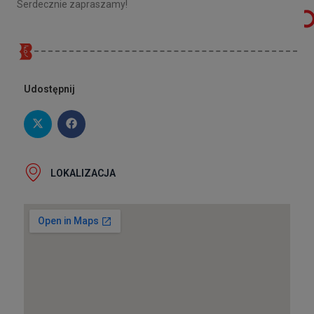
Serdecznie zapraszamy!
Udostępnij
LOKALIZACJA