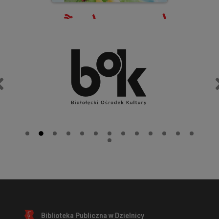
Biblioteka Publiczna w Dzielnicy