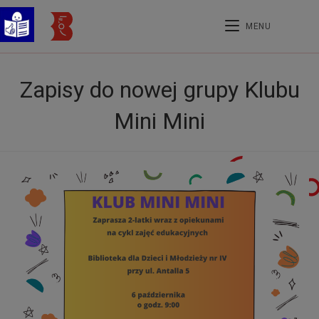
MENU
Zapisy do nowej grupy Klubu
Mini Mini