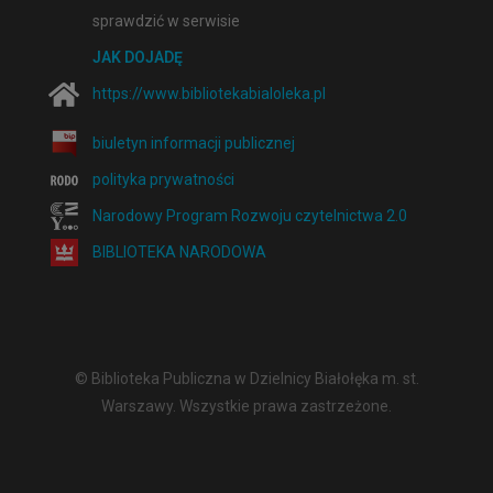
sprawdzić w serwisie
JAK DOJADĘ
https://www.bibliotekabialoleka.pl
biuletyn informacji publicznej
polityka prywatności
Narodowy Program Rozwoju czytelnictwa 2.0
BIBLIOTEKA NARODOWA
© Biblioteka Publiczna w Dzielnicy Białołęka m. st.
Warszawy. Wszystkie prawa zastrzeżone.