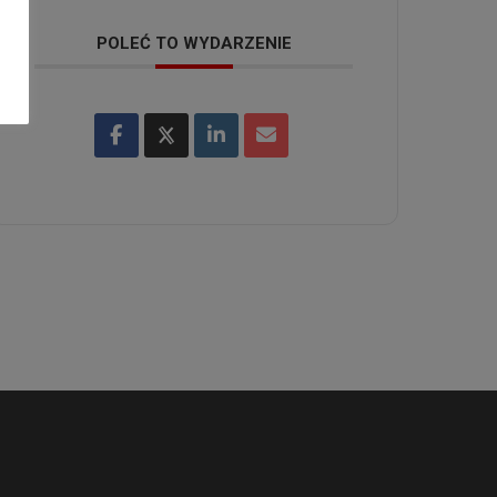
POLEĆ TO WYDARZENIE