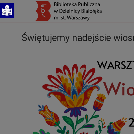
Świętujemy nadejście wiosn