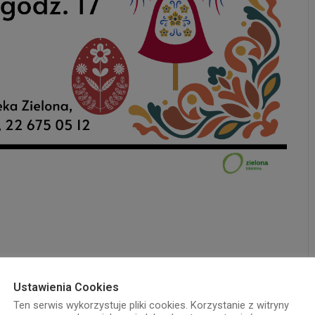
Ustawienia Cookies
Ten serwis wykorzystuje pliki cookies. Korzystanie z witryny