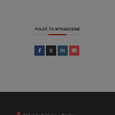
POLEĆ TO WYDARZENIE