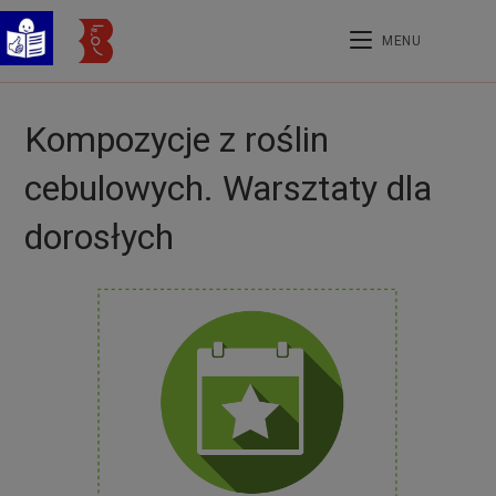
MENU
Kompozycje z roślin
cebulowych. Warsztaty dla
dorosłych