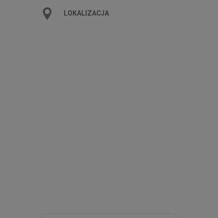
LOKALIZACJA