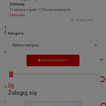
Zielonej.
11 sierpnia o godz. 17.00 zapraszamy do
Czytaj dalej
30 lipca 2026
Kategorie
ARCHIWUM WIADOMOŚCI
Zaloguj się