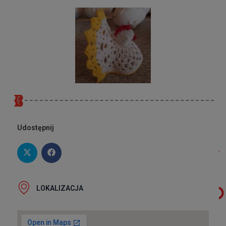
Udostępnij
LOKALIZACJA