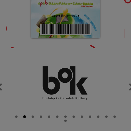
KARTA BIBLIOTECZNA