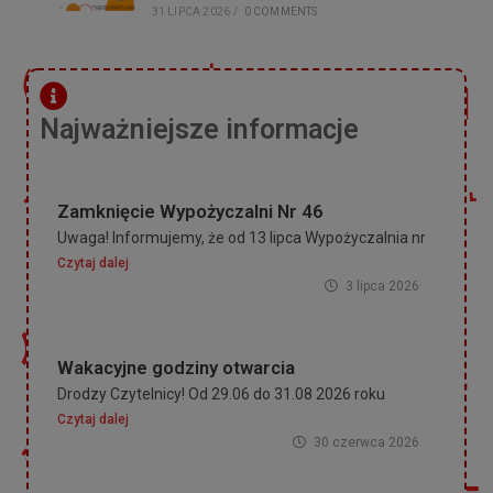
31 LIPCA 2026
/
0 COMMENTS
Najważniejsze informacje
Zamknięcie Wypożyczalni Nr 46
Uwaga! Informujemy, że od 13 lipca Wypożyczalnia nr
Czytaj dalej
3 lipca 2026
Wakacyjne godziny otwarcia
Drodzy Czytelnicy! Od 29.06 do 31.08 2026 roku
Czytaj dalej
30 czerwca 2026