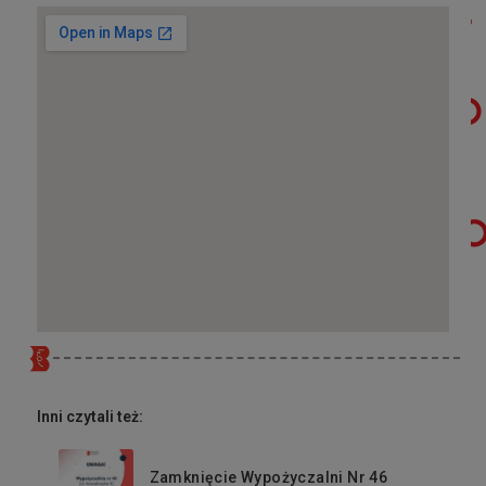
Inni czytali też:
Zamknięcie Wypożyczalni Nr 46