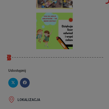
Udostępnij
LOKALIZACJA