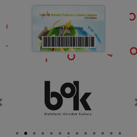
KARTA BIBLIOTECZNA