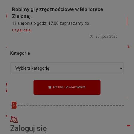
Robimy gry zręcznościowe w Bibliotece
Zielonej.
11 sierpnia o godz. 17.00 zapraszamy do
Czytaj dalej
30 lipca 2026
Kategorie
ARCHIWUM WIADOMOŚCI
Zaloguj się