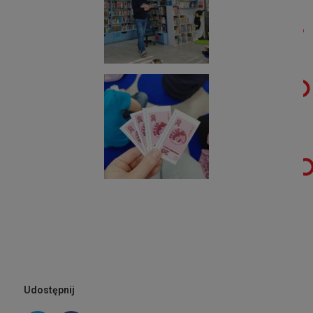
Udostępnij