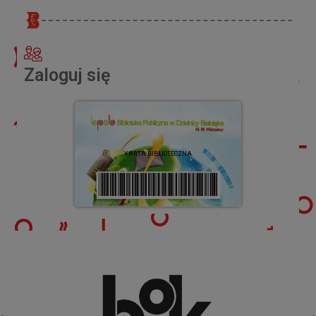
Zaloguj się
KARTA BIBLIOTECZNA