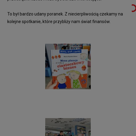
To był bardzo udany poranek. Z niecierpliwością czekamy na
kolejne spotkanie, które przybliży nam świat finansów.