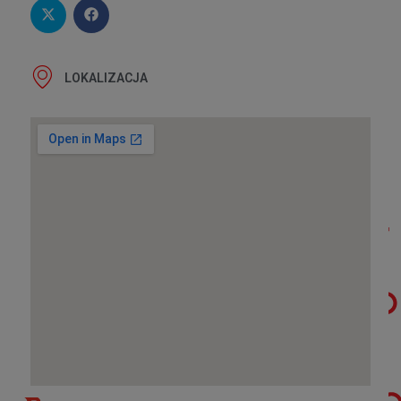
LOKALIZACJA