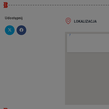
Udostępnij
LOKALIZACJA