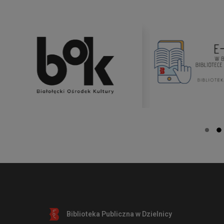
Biblioteka Publiczna w Dzielnicy