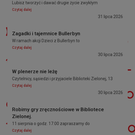
Lubisz tworzyć i dawać drugie życie zwykłym
Czytaj dalej
31 lipca 2026
Zagadki i tajemnice Bullerbyn
W ramach akcji Dzieci z Bullerbyn to
Czytaj dalej
30 lipca 2026
W plenerze nie leżę
Czytelnicy, sąsiedzi i przyjaciele Biblioteki Zielonej, 13
Czytaj dalej
30 lipca 2026
Robimy gry zręcznościowe w Bibliotece
Zielonej.
11 sierpnia o godz. 17.00 zapraszamy do
Czytaj dalej