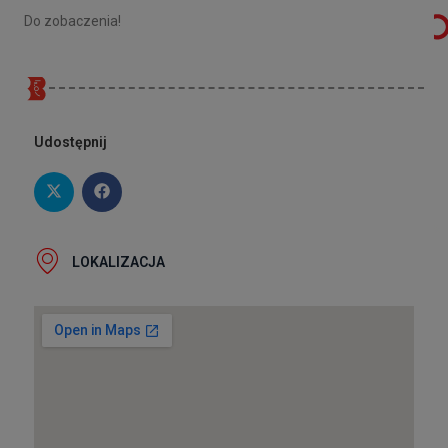
Do zobaczenia!
Udostępnij
LOKALIZACJA