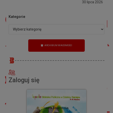
30 lipca 2026
Kategorie
ARCHIWUM WIADOMOŚCI
Zaloguj się
KARTA BIBLIOTECZNA